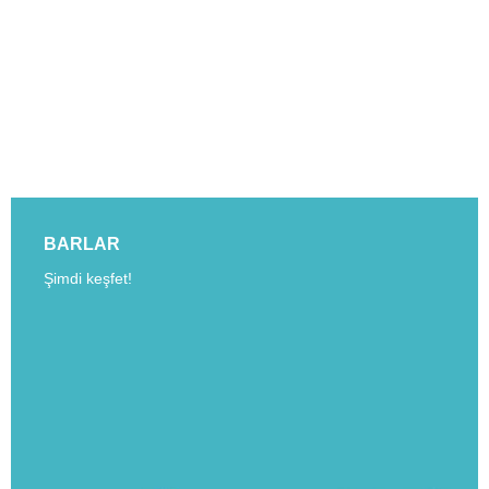
BARLAR
Şimdi keşfet!