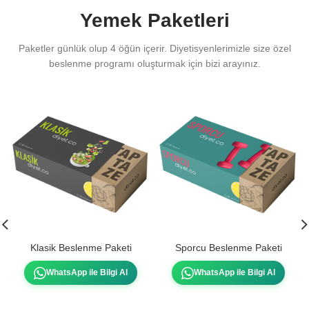
Yemek Paketleri
Paketler günlük olup 4 öğün içerir. Diyetisyenlerimizle size özel
beslenme programı oluşturmak için bizi arayınız.
Klasik Beslenme Paketi
Sporcu Beslenme Paketi
WhatsApp ile Bilgi Al
WhatsApp ile Bilgi Al