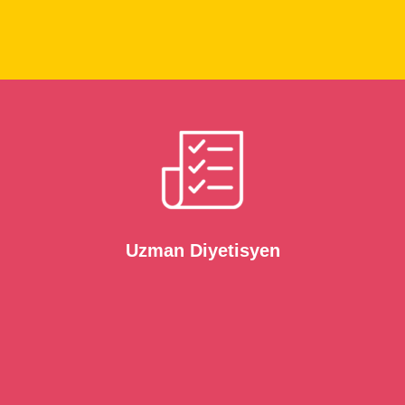
Uzman Diyetisyen