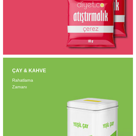
ÇAY & KAHVE
Rahatlama
Zamanı