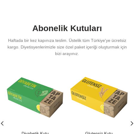
Abonelik Kutuları
Haftada bir kez kapınıza teslim. Üstelik tüm Türkiye'ye ücretsiz
kargo. Diyetisyenlerimizle size özel paket içeriği oluşturmak için
bizi arayınız.
Diyabetik Kutu
Glutensiz Kutu