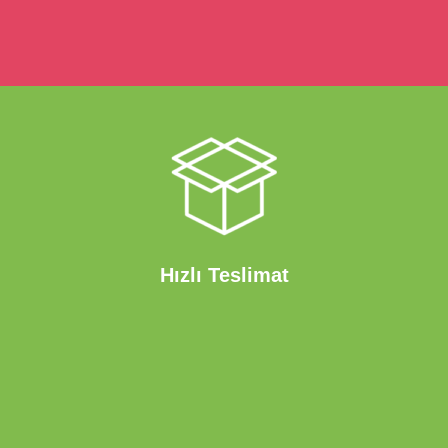
Hızlı Teslimat