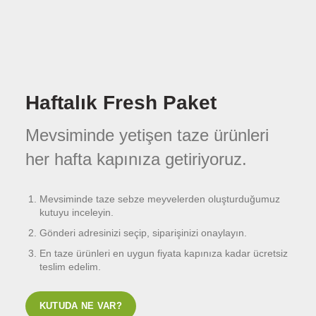
Haftalık Fresh Paket
Mevsiminde yetişen taze ürünleri
her hafta kapınıza getiriyoruz.
Mevsiminde taze sebze meyvelerden oluşturduğumuz
kutuyu inceleyin.
Gönderi adresinizi seçip, siparişinizi onaylayın.
En taze ürünleri en uygun fiyata kapınıza kadar ücretsiz
teslim edelim.
KUTUDA NE VAR?