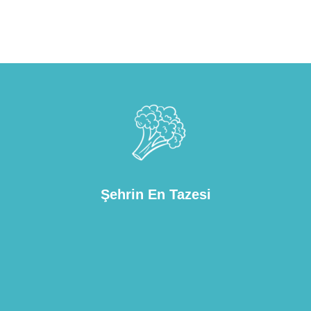
Şehrin En Tazesi