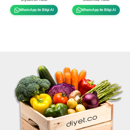
WhatsApp ile Bilgi Al
WhatsApp ile Bilgi Al