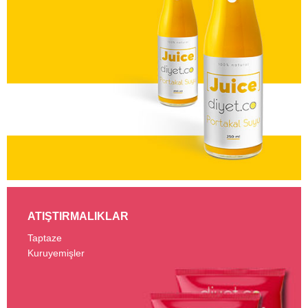
ATIŞTIRMALIKLAR
Taptaze
Kuruyemişler