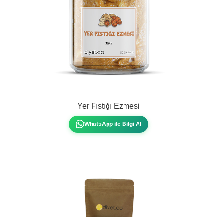
Yer Fıstığı Ezmesi
WhatsApp ile Bilgi Al