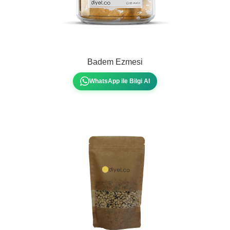
Badem Ezmesi
WhatsApp ile Bilgi Al