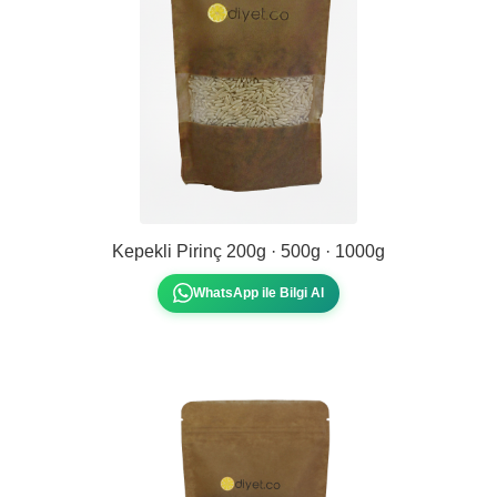
Kepekli Pirinç 200g · 500g · 1000g
WhatsApp ile Bilgi Al