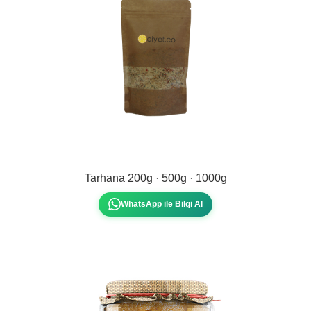
Tarhana 200g · 500g · 1000g
WhatsApp ile Bilgi Al