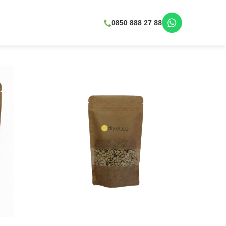
0850 888 27 88