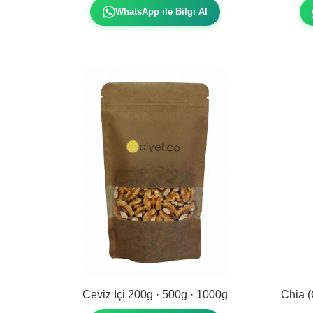
WhatsApp ile Bilgi Al
Ceviz İçi 200g · 500g · 1000g
Chia (