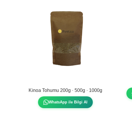
Kinoa Tohumu 200g · 500g · 1000g
WhatsApp ile Bilgi Al