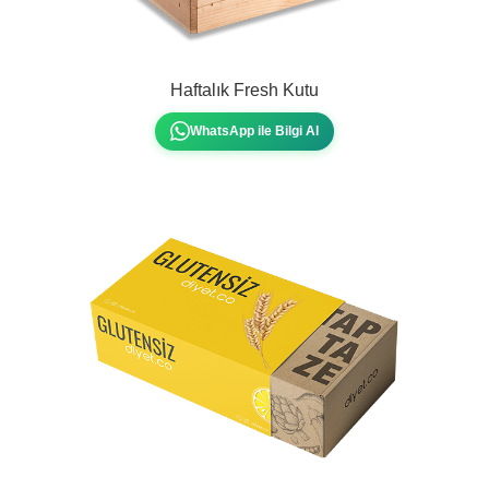
Haftalık Fresh Kutu
WhatsApp ile Bilgi Al