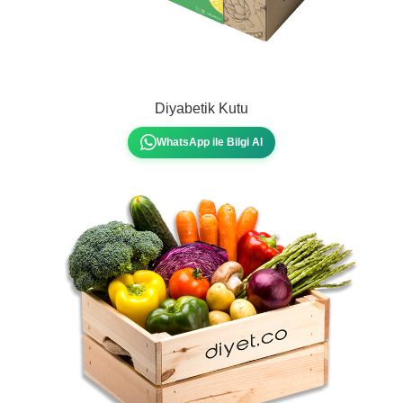
Diyabetik Kutu
WhatsApp ile Bilgi Al