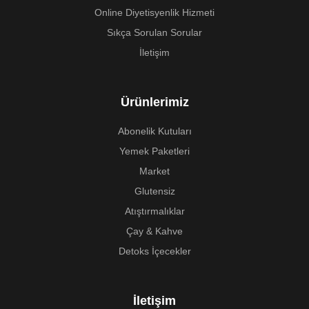
Online Diyetisyenlik Hizmeti
Sıkça Sorulan Sorular
İletişim
Ürünlerimiz
Abonelik Kutuları
Yemek Paketleri
Market
Glutensiz
Atıştırmalıklar
Çay & Kahve
Detoks İçecekler
İletişim