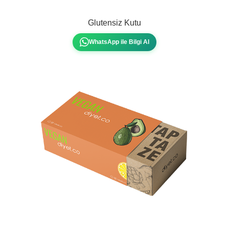
Glutensiz Kutu
WhatsApp ile Bilgi Al