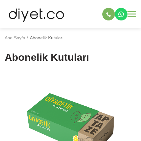
Ana Sayfa
Abonelik Kutuları
Abonelik Kutuları